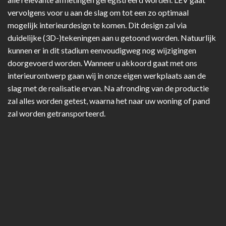
vervolgens voor u aan de slag om tot een zo optimaal
mogelijk interieurdesign te komen. Dit design zal via
duidelijke (3D-)tekeningen aan u getoond worden. Natuurlijk
kunnen er in dit stadium eenvoudigweg nog wijzigingen
doorgevoerd worden. Wanneer u akkoord gaat met ons
interieurontwerp gaan wij in onze eigen werkplaats aan de
slag met de realisatie ervan. Na afronding van de productie
zal alles worden getest, waarna het naar uw woning of pand
zal worden getransporteerd.