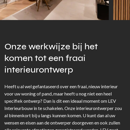
Onze werkwijze bij het
komen tot een fraai
interieurontwerp
Heeft u al wel gefantaseerd over een fraai, nieuw interieur
voor uw woning of pand, maar heeft u nog niet een heel
specifiek ontwerp? Dan is dit een ideaal moment om LEV
Interieurbouw in te schakelen. Onze interieurontwerper zou
al binnenkort bij u langs kunnen komen. U kunt dan al uw
wensen en eisen aan de ontwerper doorgeven en ook zullen
alle relevante afmetingen geregistreerd worden. LEV gaat