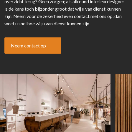
overzicht terug? Geen zorgen; als allround interieurdesigner
is de kans toch bijzonder groot dat wij u van dienst kunnen
zijn. Neem voor de zekerheid even contact met ons op, dan
weet u snel hoe wij u van dienst kunnen zijn.
Neem contact op