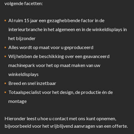
volgende facetten:
Al ruim 15 jaar een gezaghebbende factor in de
interieurbranche in het algemeen en in de winkeldisplays in
het bijzonder
Alles wordt op maat voor u geproduceerd
Wij hebben de beschikking over een geavanceerd
machinepark voor het op maat maken van uw
winkeldisplays
Breed en snel inzetbaar
Totaalspecialist voor het design, de productie én de
montage
Hieronder leest u hoe u contact met ons kunt opnemen,
bijvoorbeeld voor het vrijblijvend aanvragen van een offerte.