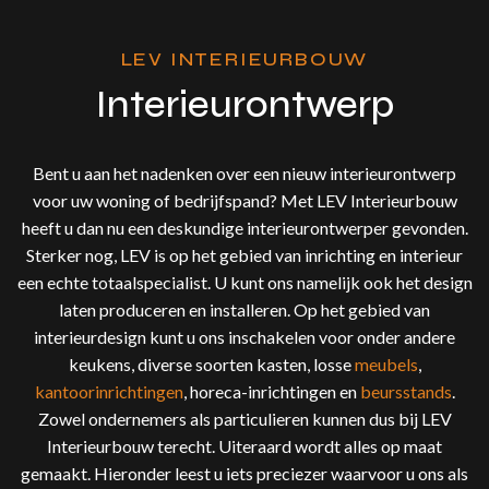
LEV INTERIEURBOUW
Interieurontwerp
Bent u aan het nadenken over een nieuw interieurontwerp
voor uw woning of bedrijfspand? Met LEV Interieurbouw
heeft u dan nu een deskundige interieurontwerper gevonden.
Sterker nog, LEV is op het gebied van inrichting en interieur
een echte totaalspecialist. U kunt ons namelijk ook het design
laten produceren en installeren. Op het gebied van
interieurdesign kunt u ons inschakelen voor onder andere
keukens, diverse soorten kasten, losse
meubels
,
kantoorinrichtingen
, horeca-inrichtingen en
beursstands
.
Zowel ondernemers als particulieren kunnen dus bij LEV
Interieurbouw terecht. Uiteraard wordt alles op maat
gemaakt. Hieronder leest u iets preciezer waarvoor u ons als