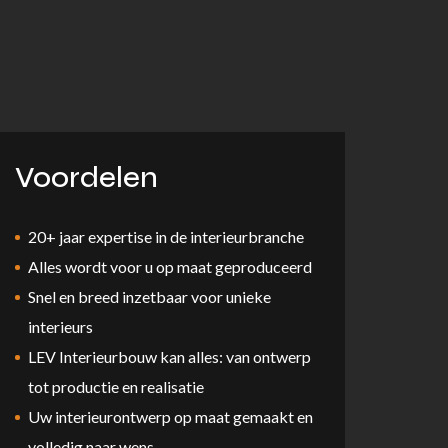
Voordelen
20+ jaar expertise in de interieurbranche
Alles wordt voor u op maat geproduceerd
Snel en breed inzetbaar voor unieke
interieurs
LEV Interieurbouw kan alles: van ontwerp
tot productie en realisatie
Uw interieurontwerp op maat gemaakt en
volledig naar wens