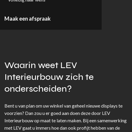
Maak een afspraak
Waarin weet LEV
Interieurbouw zich te
onderscheiden?
Bent u van plan om uw winkel van geheel nieuwe displays te
voorzien? Dan zou u er goed aan doen deze door LEV
Interieurbouw op maat te laten maken. Bij een samenwerking
met LEV gaat u immers hoe dan ook profijt hebben van de