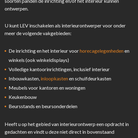
soorten panden de inrichting en/of het interieur kunnen
ontwerpen.
U kunt LEV inschakelen als interieurontwerper voor onder
meer de volgende vakgebieden:
De inrichting en het interieur voor
horecagelegenheden
en
winkels (ook winkeldisplays)
Volledige kantoorinrichtingen, inclusief interieur
Inbouwkasten,
inloopkasten
en schuifdeurkasten
Meubels voor kantoren en woningen
Keukenbouw
Beursstands en beursonderdelen
Heeft u op het gebied van interieurontwerp een opdracht in
gedachten en vindt u deze niet direct in bovenstaand