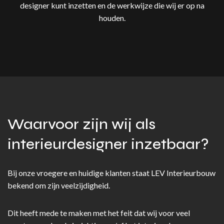
designer kunt inzetten en de werkwijze die wij er op na
houden.
Waarvoor zijn wij als
interieurdesigner inzetbaar?
Bij onze vroegere en huidige klanten staat LEV Interieurbouw
bekend om zijn veelzijdigheid.
Dit heeft mede te maken met het feit dat wij voor veel