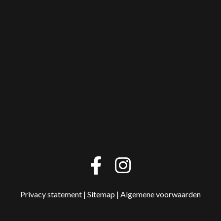
Privacy statement
|
Sitemap
|
Algemene voorwaarden