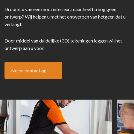
Droomt u van een mooi interieur, maar heeft u nog geen
ontwerp? Wij helpen u met het ontwerpen van hetgeen dat u
verlangt.
Door middel van duidelijke (3D) tekeningen leggen wij het
ontwerp aan u voor.
Neem contact op