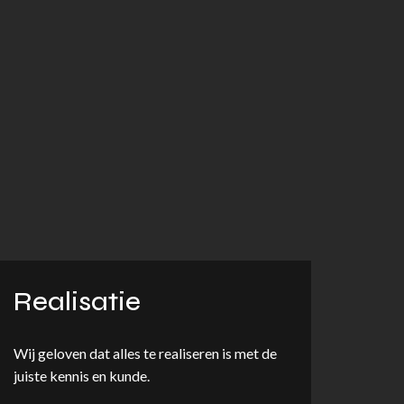
Realisatie
Wij geloven dat alles te realiseren is met de
juiste kennis en kunde.