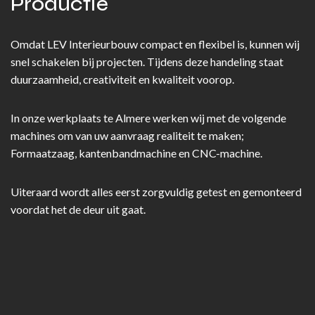
Productie
Omdat LEV Interieurbouw compact en flexibel is, kunnen wij
snel schakelen bij projecten. Tijdens deze handeling staat
duurzaamheid, creativiteit en kwaliteit voorop.
In onze werkplaats te Almere werken wij met de volgende
machines om van uw aanvraag realiteit te maken;
Formaatzaag, kantenbandmachine en CNC-machine.
Uiteraard wordt alles eerst zorgvuldig getest en gemonteerd
voordat het de deur uit gaat.