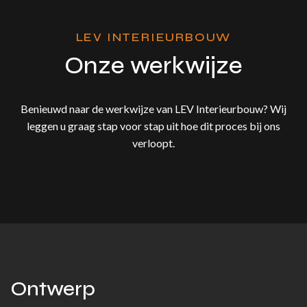
LEV INTERIEURBOUW
Onze werkwijze
Benieuwd naar de werkwijze van LEV Interieurbouw? Wij
leggen u graag stap voor stap uit hoe dit proces bij ons
verloopt.
Ontwerp