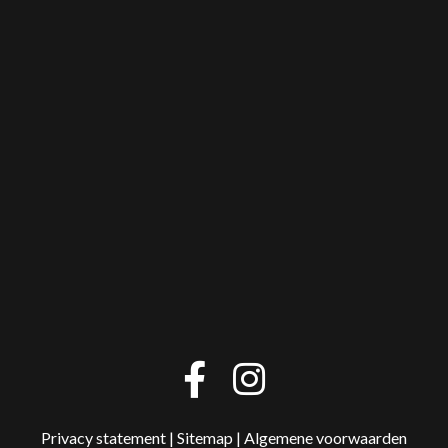
Privacy statement
|
Sitemap
|
Algemene voorwaarden