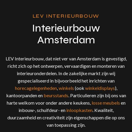
LEV INTERIEURBOUW
Interieurbouw
Amsterdam
LEV Interieurbouw, dat niet ver van Amsterdam is gevestigd,
richt zich op het ontwerpen, vervaardigen en monteren van
interieuronderdelen. In de zakelijke markt zijn wij
gespecialiseerd in bijvoorbeeld het inrichten van
horecagelegenheden
,
winkels
(ook
winkeldisplays
),
kantoorpanden en
beursstands
. Particulieren zijn bij ons van
harte welkom voor onder andere keukens,
losse meubels
en
inbouw-, schuifdeur- en
inloopkasten
. Kwaliteit,
duurzaamheid en creativiteit zijn eigenschappen die op ons
van toepassing zijn.