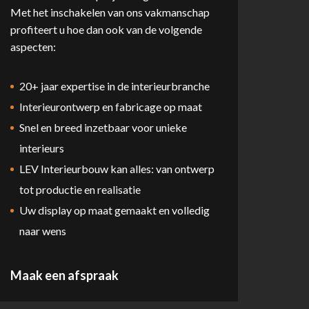
Met het inschakelen van ons vakmanschap
profiteert u hoe dan ook van de volgende
aspecten:
20+ jaar expertise in de interieurbranche
Interieurontwerp en fabricage op maat
Snel en breed inzetbaar voor unieke
interieurs
LEV Interieurbouw kan alles: van ontwerp
tot productie en realisatie
Uw display op maat gemaakt en volledig
naar wens
Maak een afspraak