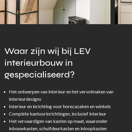
Waar zijn wij bij LEV
interieurbouw in
gespecialiseerd?
Het ontwerpen van interieur en het vervolmaken van
interieurdesigns
Interieur en inrichting voor horecazaken en winkels
Complete kantoorinrichtingen, inclusief interieur
Het vervaardigen van kasten op maat, waaronder
inbouwkasten, schuifdeurkasten en inloopkasten