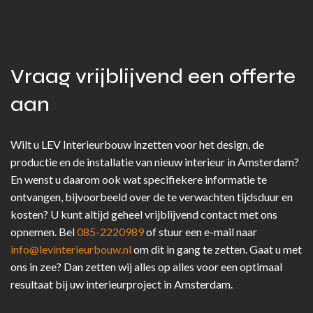
Vraag vrijblijvend een offerte
aan
Wilt u LEV Interieurbouw inzetten voor het design, de
productie en de installatie van nieuw interieur in Amsterdam?
En wenst u daarom ook wat specifiekere informatie te
ontvangen, bijvoorbeeld over de te verwachten tijdsduur en
kosten? U kunt altijd geheel vrijblijvend contact met ons
opnemen. Bel
085-2220989
of stuur een e-mail naar
info@levinterieurbouw.nl
om dit in gang te zetten. Gaat u met
ons in zee? Dan zetten wij alles op alles voor een optimaal
resultaat bij uw interieurproject in Amsterdam.