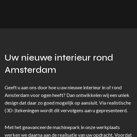
Uw nieuwe interieur rond
Amsterdam
Geeft u aan ons door hoe u uw nieuwe interieur in of rond
Amsterdam voor ogen heeft? Dan ontwikkelen wij een uniek
design dat daar zo goed mogelijk op aansluit. Via realistische
(3D-)tekeningen wordt dit vervolgens aan u gepresenteerd.
Met het geavanceerde machinepark in onze werkplaats
werken we daarna aan de realisatie van uw opdracht. Voordat