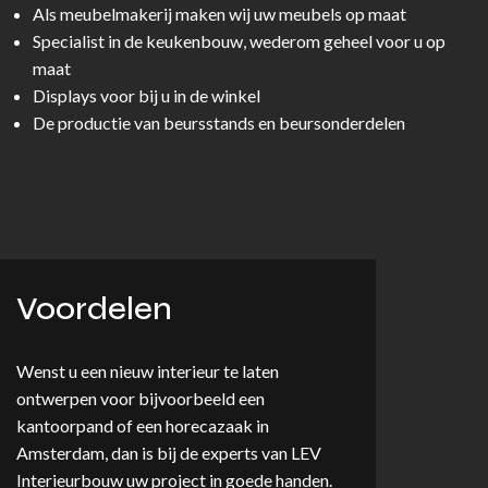
Als meubelmakerij maken wij uw meubels op maat
Specialist in de keukenbouw, wederom geheel voor u op
maat
Displays voor bij u in de winkel
De productie van beursstands en beursonderdelen
Voordelen
Wenst u een nieuw interieur te laten
ontwerpen voor bijvoorbeeld een
kantoorpand of een horecazaak in
Amsterdam, dan is bij de experts van LEV
Interieurbouw uw project in goede handen.