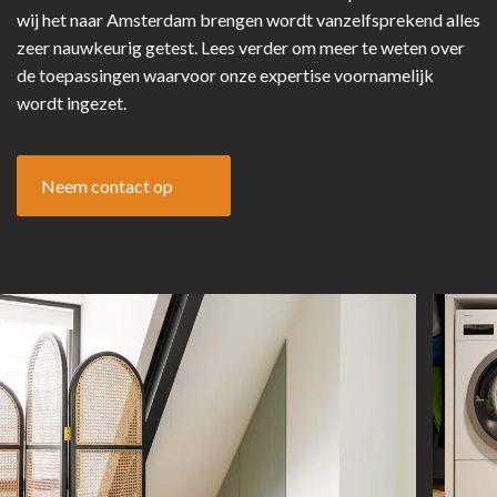
wij het naar Amsterdam brengen wordt vanzelfsprekend alles
zeer nauwkeurig getest. Lees verder om meer te weten over
de toepassingen waarvoor onze expertise voornamelijk
wordt ingezet.
Neem contact op