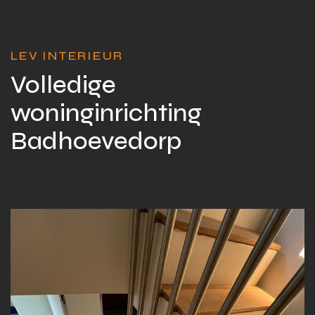
LEV INTERIEUR
Volledige
woninginrichting
Badhoevedorp