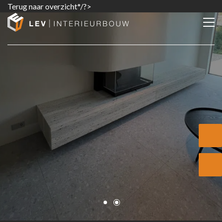
Terug naar overzicht*/?>