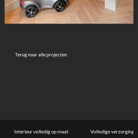
Terug naar alle projecten
Interieur volledig op maat
Volledige verzorging v