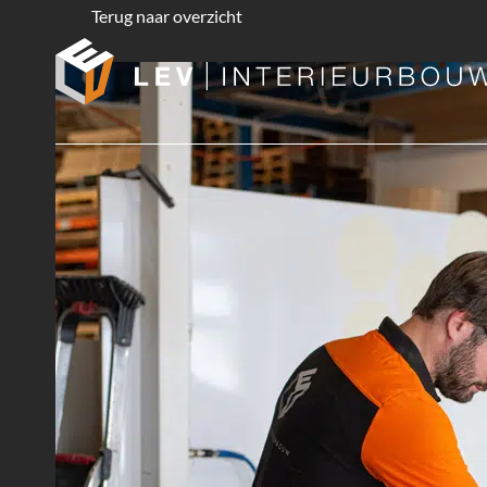
Terug naar overzicht