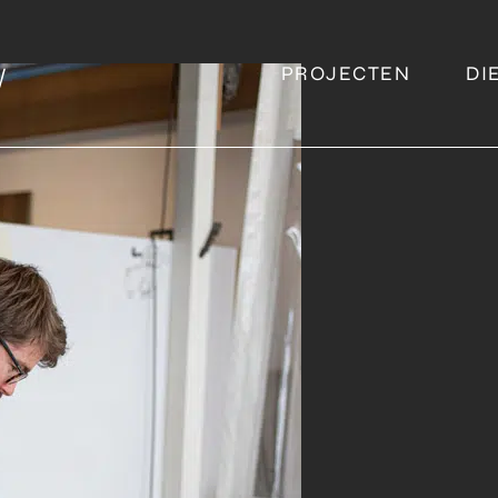
PROJECTEN
DI