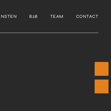
ENSTEN
B2B
TEAM
CONTACT