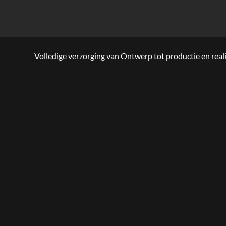
Volledige verzorging van Ontwerp tot productie en reali